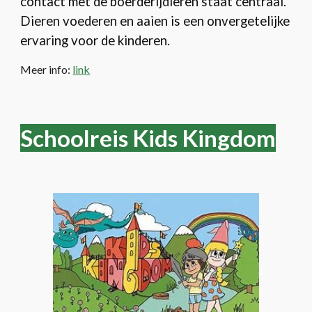
contact met de boerderijdieren staat centraal.
Dieren voederen en aaien is een onvergetelijke
ervaring voor de kinderen.
Meer info:
link
Schoolreis Kids Kingdom