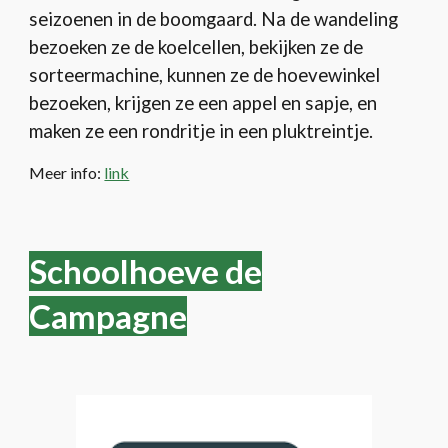
seizoenen in de boomgaard. Na de wandeling
bezoeken ze de koelcellen, bekijken ze de
sorteermachine, kunnen ze de hoevewinkel
bezoeken, krijgen ze een appel en sapje, en
maken ze een rondritje in een pluktreintje.
Meer info:
link
Schoolhoeve de
Campagne