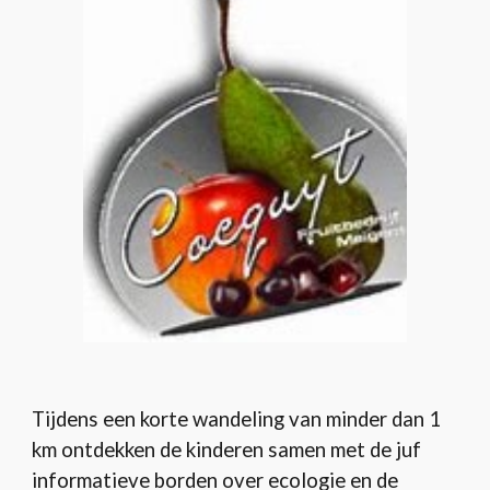
Tijdens een korte wandeling van minder dan 1
km ontdekken de kinderen samen met de juf
informatieve borden over ecologie en de