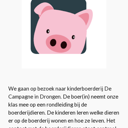
We gaan op bezoek naar kinderboerderij De
Campagne in Drongen.
De boer(in) neemt onze
klas mee op een rondleiding bij de
boerderijdieren. De kinderen leren welke dieren
er op de boerderij wonen en hoe ze leven. Het