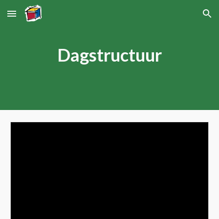
Skip to main content
Skip to navigation
Dagstructuur