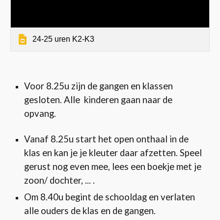
24-25 uren K2-K3
Voor 8.25u zijn de gangen en klassen
gesloten. Alle kinderen gaan naar de
opvang.
Vanaf 8.25u start het open onthaal in de
klas en kan je je kleuter daar afzetten. Speel
gerust nog even mee, lees een boekje met je
zoon/ dochter, ... .
Om 8.40u begint de schooldag en verlaten
alle ouders de klas en de gangen.