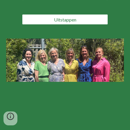
Uitstappen