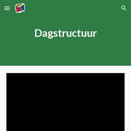
Skip to main content
Skip to navigation
Dagstructuur