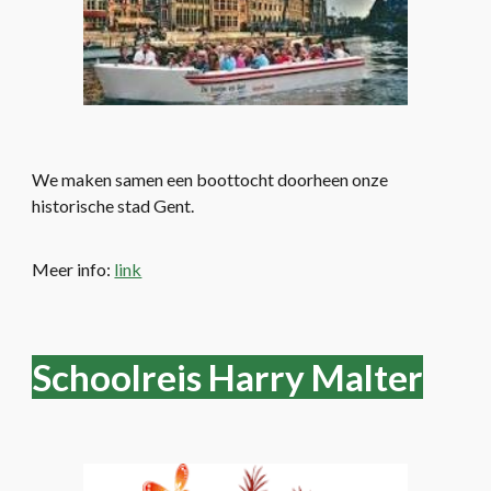
We
maken samen een boottocht doorheen onze
historische stad Gent.
Meer info:
link
Schoolreis Harry Malter