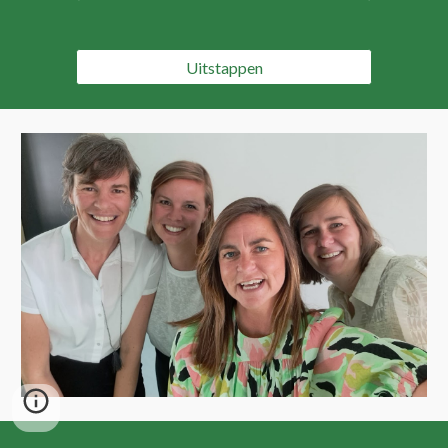
Uitstappen